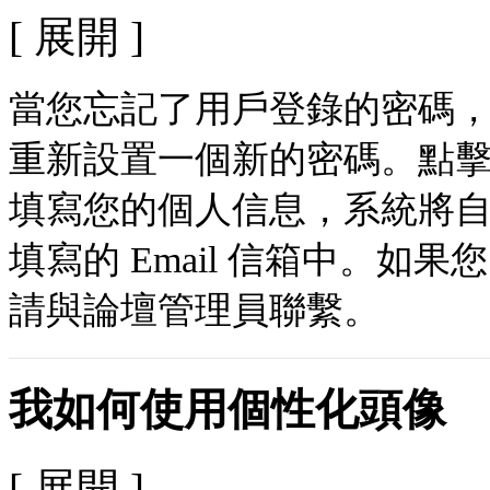
[ 展開 ]
當您忘記了用戶登錄的密碼
重新設置一個新的密碼。點
填寫您的個人信息，系統將
填寫的 Email 信箱中。如果
請與論壇管理員聯繫。
我如何使用個性化頭像
[ 展開 ]