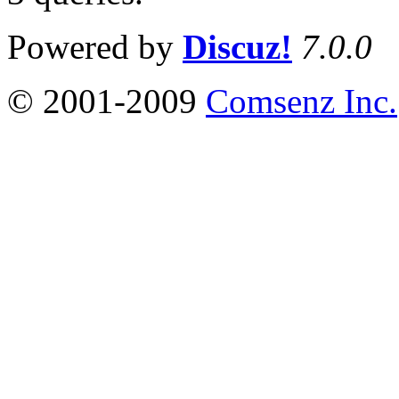
Powered by
Discuz!
7.0.0
© 2001-2009
Comsenz Inc.