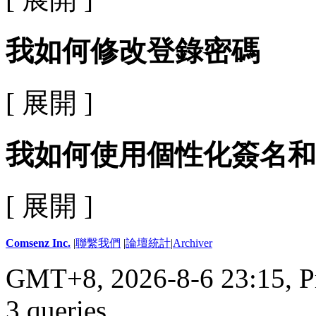
我如何修改登錄密碼
[ 展開 ]
我如何使用個性化簽名和
[ 展開 ]
Comsenz Inc.
|
聯繫我們
|
論壇統計
|
Archiver
GMT+8, 2026-8-6 23:15,
P
3 queries
.