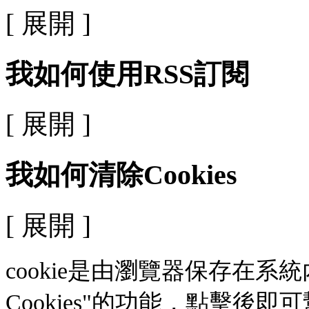
[ 展開 ]
我如何使用RSS訂閱
[ 展開 ]
我如何清除Cookies
[ 展開 ]
cookie是由瀏覽器保存在
Cookies"的功能，點擊後即