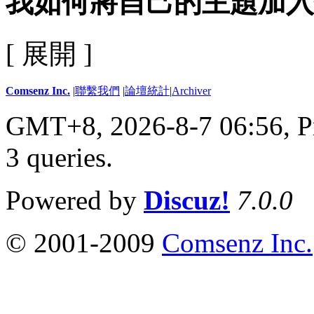
我如何將自己的主題加入
[ 展開 ]
Comsenz Inc.
|
聯繫我們
|
論壇統計
|
Archiver
GMT+8, 2026-8-7 06:56,
P
3 queries
.
Powered by
Discuz!
7.0.0
© 2001-2009
Comsenz Inc.