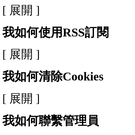
[ 展開 ]
我如何使用RSS訂閱
[ 展開 ]
我如何清除Cookies
[ 展開 ]
我如何聯繫管理員