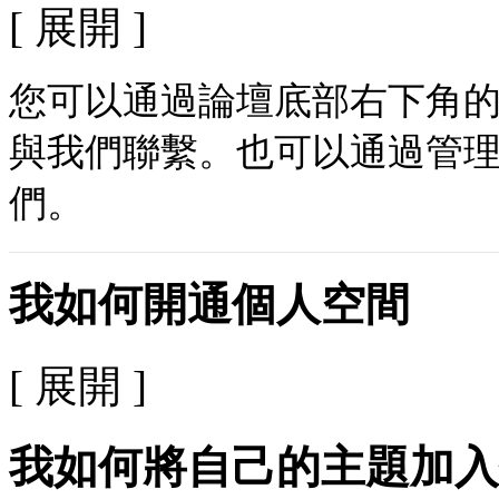
[ 展開 ]
您可以通過論壇底部右下角
與我們聯繫。也可以通過管
們。
我如何開通個人空間
[ 展開 ]
我如何將自己的主題加入